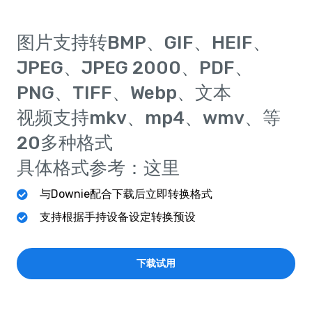
图片支持转BMP、GIF、HEIF、
JPEG、JPEG 2000、PDF、
PNG、TIFF、Webp、文本
视频支持mkv、mp4、wmv、等
20多种格式
具体格式参考：这里
与Downie配合下载后立即转换格式
支持根据手持设备设定转换预设
下载试用