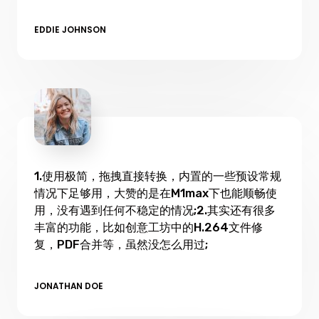
EDDIE JOHNSON
1.使用极简，拖拽直接转换，内置的一些预设常规
情况下足够用，大赞的是在M1max下也能顺畅使
用，没有遇到任何不稳定的情况;2.其实还有很多
丰富的功能，比如创意工坊中的H.264文件修
复，PDF合并等，虽然没怎么用过;
JONATHAN DOE