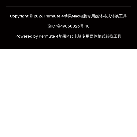
Copyright © 2026 Permute 4苹果Mac电脑专用媒体格式转换工具
豫ICP备19038026号-18
Powered by Permute 4苹果Mac电脑专用媒体格式转换工具