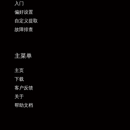
入门
偏好设置
自定义提取
故障排查
主菜单
主页
下载
客户反馈
关于
帮助文档