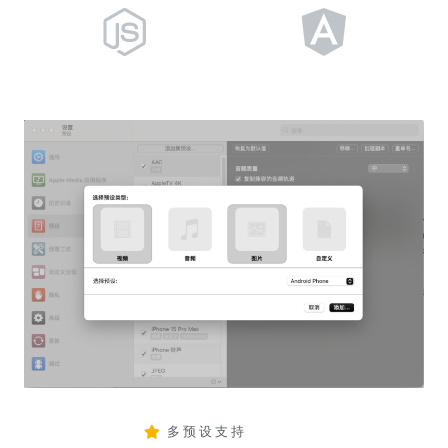
多预设支持