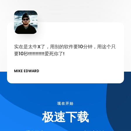
实在是太牛X了，用别的软件要10分钟，用这个只
要10秒!!!!!!!!!!!爱死你了!
MIKE EDWARD
现在开始
极速下载