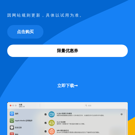
因网站规则更新，具体以试用为准。
点击购买
限量优惠券
立即下载