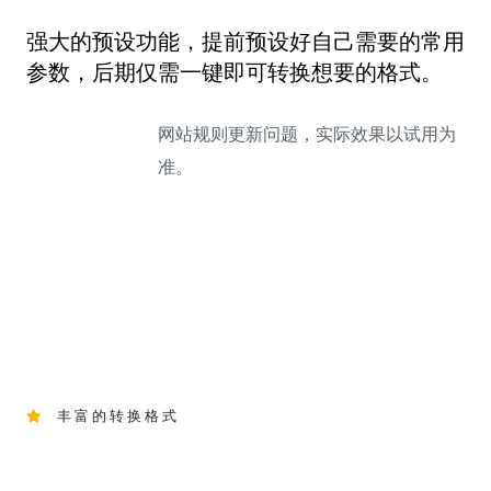
强大的预设功能，提前预设好自己需要的常用
参数，后期仅需一键即可转换想要的格式。
网站规则更新问题，实际效果以试用为
准。
丰富的转换格式