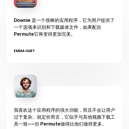
Downie 是一个很棒的实用程序，它为用户提供了
一个选项来识别和下载媒体文件，如果配合
Permute它将变得更加完美。
EMMA HART
我喜欢这个应用程序的强大功能，而且不会让用户
过于复杂。就定价而言，它似乎与其他视频下载工
具一致——但 Permute做得比他们做得更多。