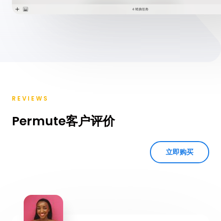
REVIEWS
Permute客户评价
立即购买